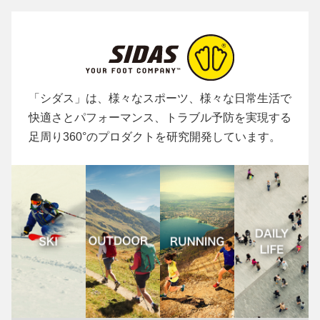
「シダス」は、様々なスポーツ、様々な日常生活で
快適さとパフォーマンス、トラブル予防を実現する
足周り360°のプロダクトを研究開発しています。