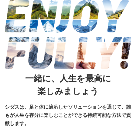
一緒に、人生を最高に
楽しみましょう
シダスは、足と体に適応したソリューションを通じて、
誰
もが人生を存分に楽しむことができる持続可能な方法で貢
献します。