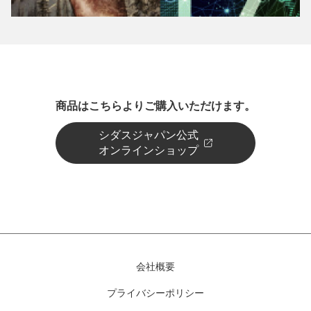
商品はこちらよりご購入いただけます。
シダスジャパン公式
オンラインショップ
会社概要
プライバシーポリシー