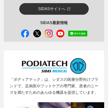
SIDASサイトへ
SIDAS最新情報
「ポディアテック」は、シダスの医療分野向けブラ
ンドで、足病医やフットケアの専門家、患者のニー
ズを満たすためのあらゆる機器を提供しています。