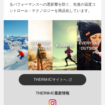
るパフォーマンスへの悪影響を防ぐ、先進の温度コ
ントロール・テクノロジーを商品化しています。
THERM-ICサイトへ
THERM-IC最新情報