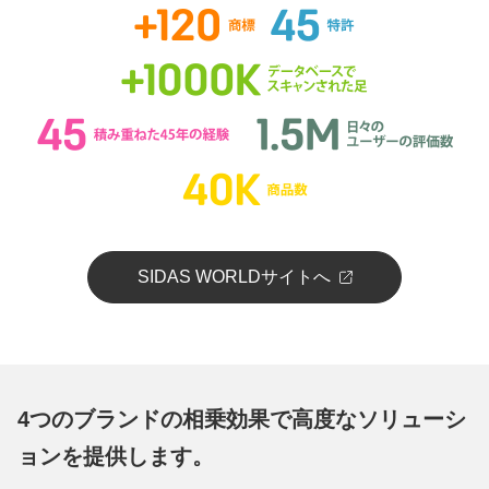
SIDAS WORLDサイトへ
4つのブランドの相乗効果で高度なソリューシ
ョンを提供します。