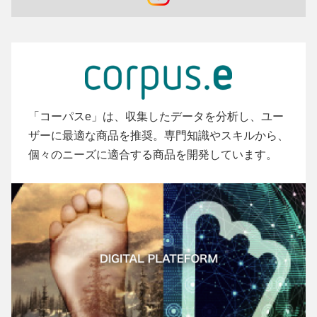
「コーパスe」は、収集したデータを分析し、ユー
ザーに最適な商品を推奨。専門知識やスキルから、
個々のニーズに適合する商品を開発しています。